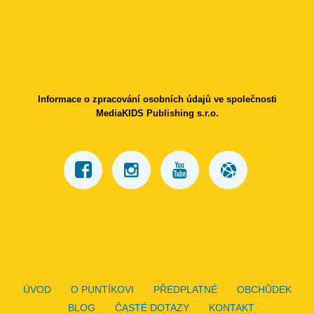
Informace o zpracování osobních údajů ve společnosti
MediaKIDS Publishing s.r.o.
ÚVOD
O PUNTÍKOVI
PŘEDPLATNÉ
OBCHŮDEK
BLOG
ČASTÉ DOTAZY
KONTAKT