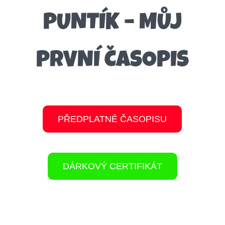
PUNTÍK – MŮJ
PRVNÍ ČASOPIS
PŘEDPLATNÉ ČASOPISU
DÁRKOVÝ CERTIFIKÁT