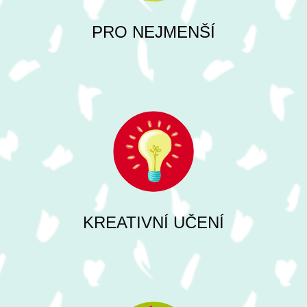
PRO NEJMENŠÍ
KREATIVNÍ UČENÍ