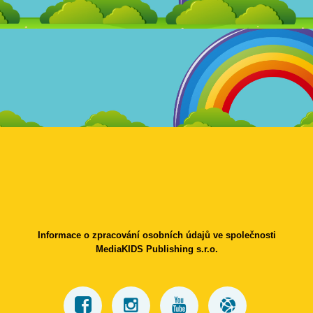
Informace o zpracování osobních údajů ve společnosti
MediaKIDS Publishing s.r.o.