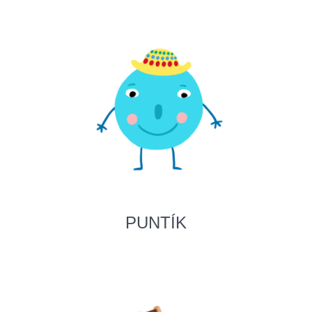
PUNTÍK