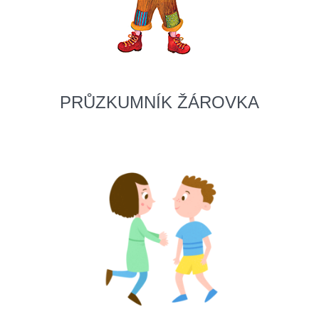
PRŮZKUMNÍK ŽÁROVKA