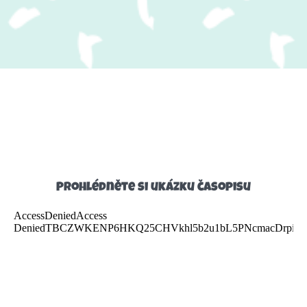
Prohlédněte si ukázku časopisu