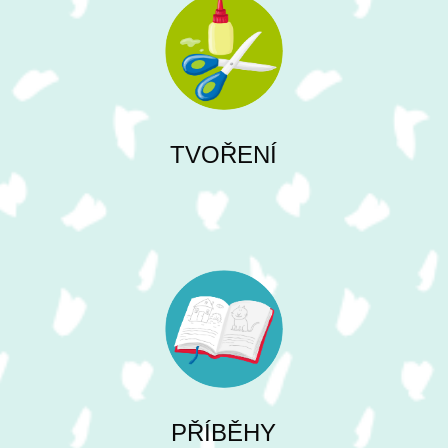
TVOŘENÍ
PŘÍBĚHY