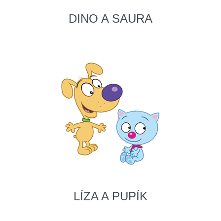
DINO A SAURA
LÍZA A PUPÍK