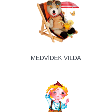
MEDVÍDEK VILDA