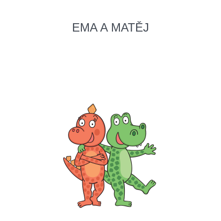
EMA A MATĚJ