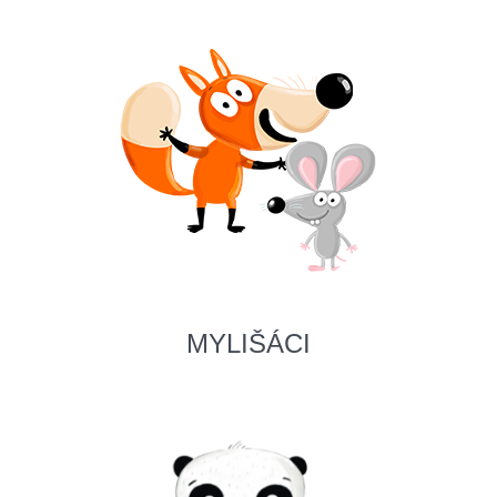
MYLIŠÁCI