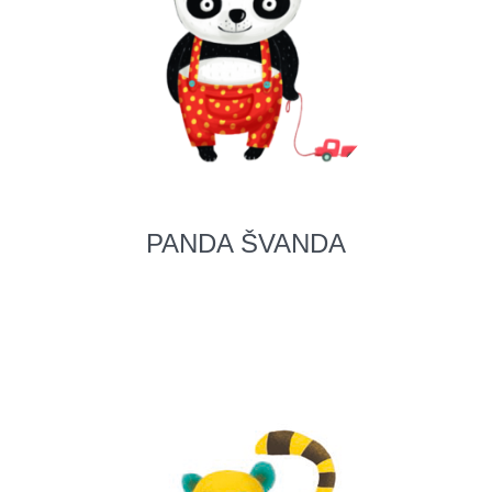
PANDA ŠVANDA