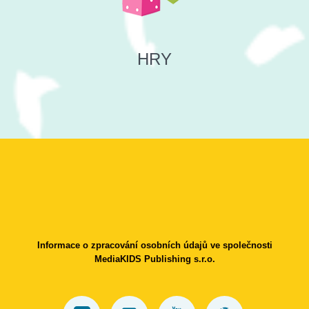
HRY
Informace o zpracování osobních údajů ve společnosti
MediaKIDS Publishing s.r.o.