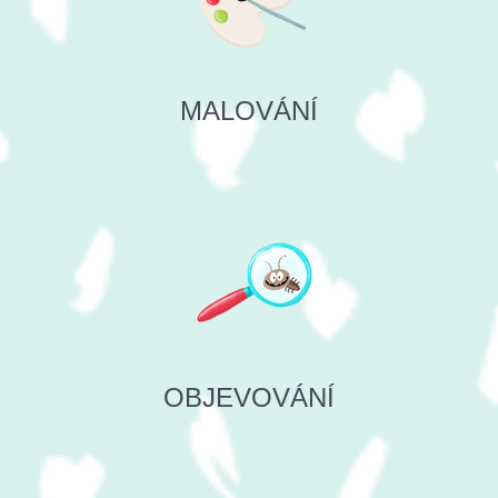
MALOVÁNÍ
OBJEVOVÁNÍ