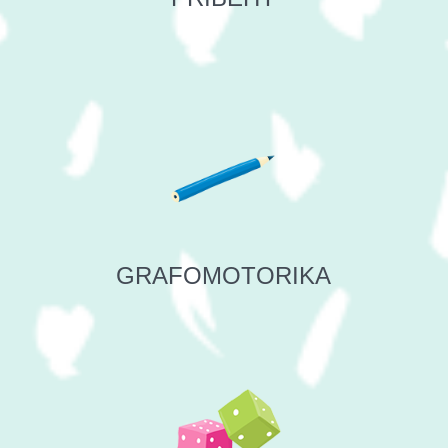
GRAFOMOTORIKA