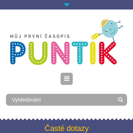
Časté dotazy