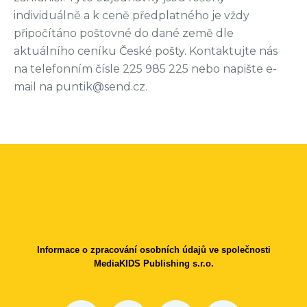
individuálně a k ceně předplatného je vždy
připočítáno poštovné do dané země dle
aktuálního ceníku České pošty. Kontaktujte nás
na telefonním čísle 225 985 225 nebo napište e-
mail na puntik@send.cz.
Informace o zpracování osobních údajů ve společnosti
MediaKIDS Publishing s.r.o.