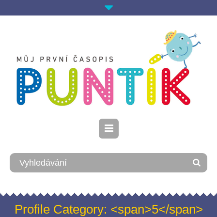
Profile Category: <span>5</span>