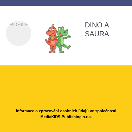
DINO A
PROFILES
SAURA
Informace o zpracování osobních údajů ve společnosti
MediaKIDS Publishing s.r.o.