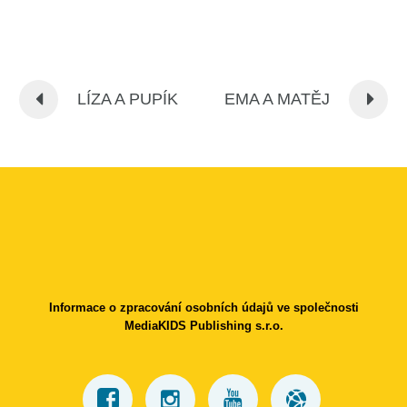
LÍZA A PUPÍK
EMA A MATĚJ
Informace o zpracování osobních údajů ve společnosti
MediaKIDS Publishing s.r.o.