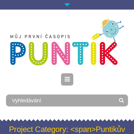
Project Category: <span>Puntikův