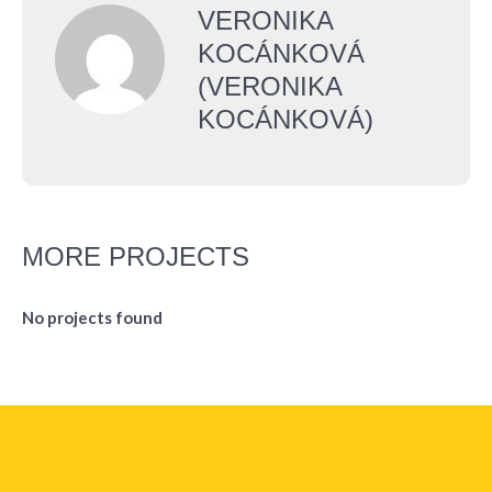
VERONIKA
KOCÁNKOVÁ
(VERONIKA
KOCÁNKOVÁ)
MORE PROJECTS
No projects found