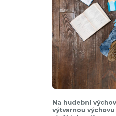
Na hudební výchovu
výtvarnou výchovu 