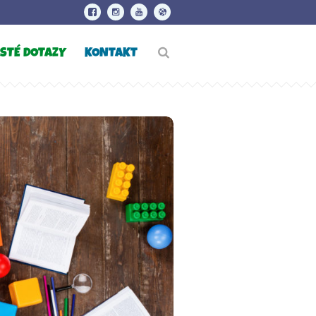
STÉ DOTAZY
KONTAKT