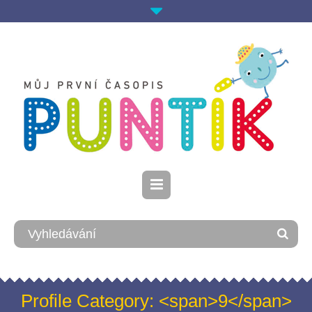
Profile Category: <span>9</span>