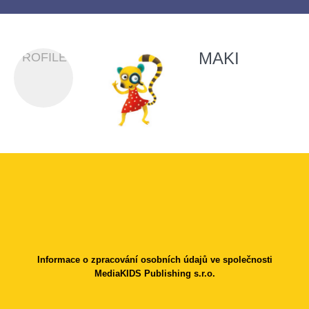
MAKI
PROFILES
Informace o zpracování osobních údajů ve společnosti
MediaKIDS Publishing s.r.o.