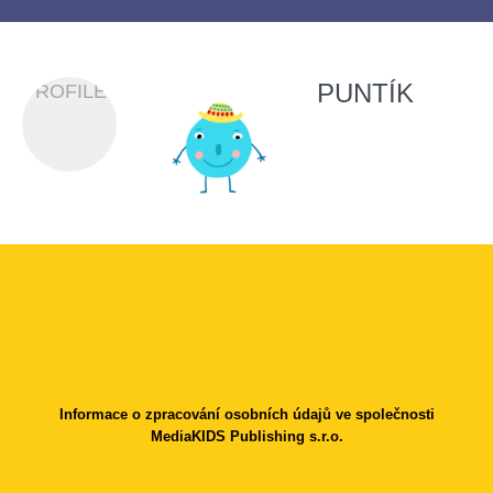
PUNTÍK
PROFILES
Informace o zpracování osobních údajů ve společnosti
MediaKIDS Publishing s.r.o.