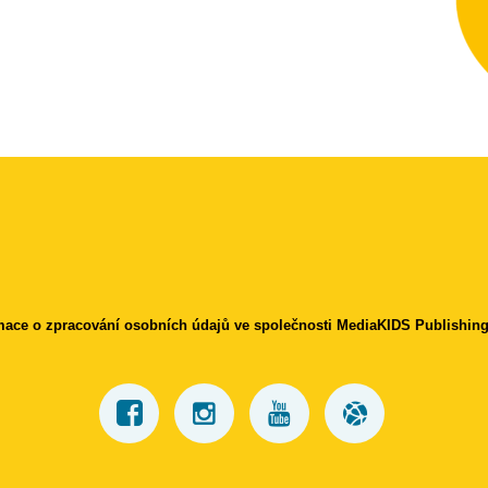
mace o zpracování osobních údajů ve společnosti MediaKIDS Publishing 