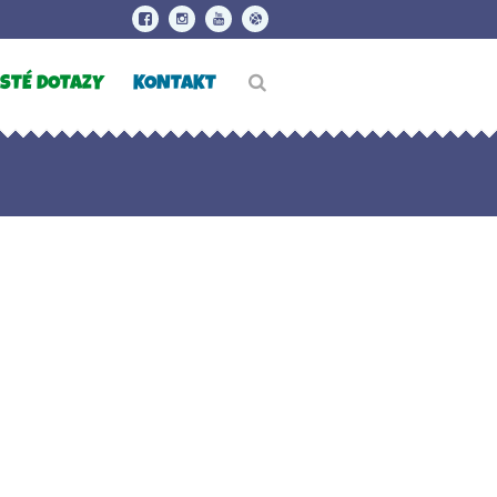
STÉ DOTAZY
KONTAKT