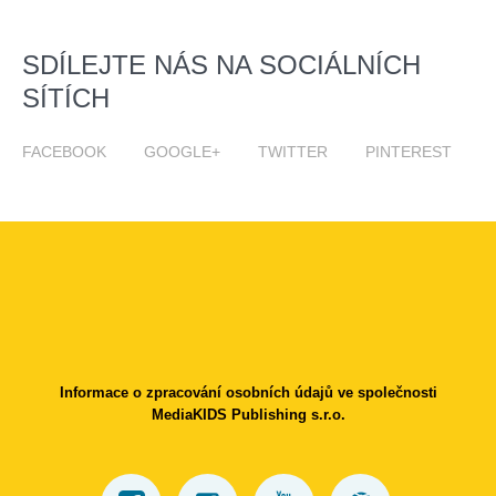
SDÍLEJTE NÁS NA SOCIÁLNÍCH
SÍTÍCH
FACEBOOK
GOOGLE+
TWITTER
PINTEREST
Informace o zpracování osobních údajů ve společnosti
MediaKIDS Publishing s.r.o.